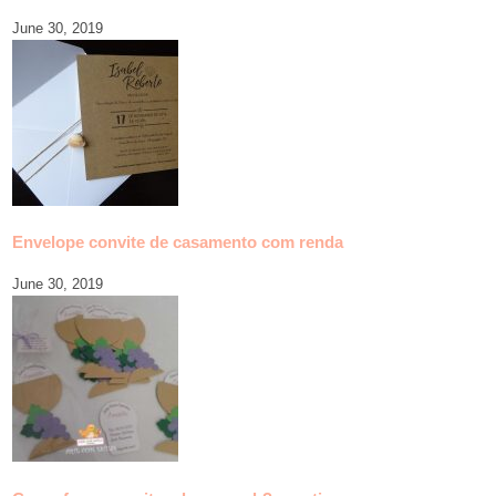
June 30, 2019
Envelope convite de casamento com renda
June 30, 2019