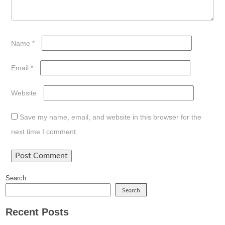
Name
*
Email
*
Website
Save my name, email, and website in this browser for the
next time I comment.
Search
Search
Recent Posts