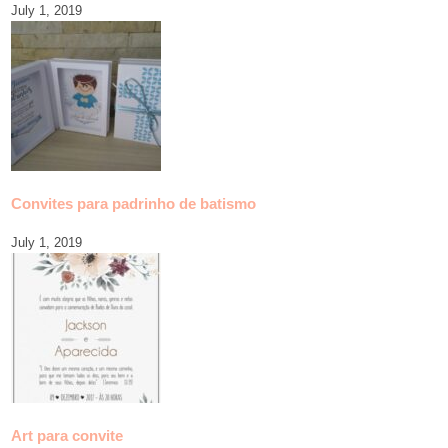
July 1, 2019
Convites para padrinho de batismo
July 1, 2019
Art para convite