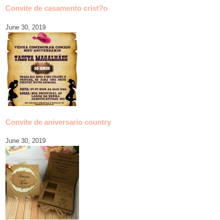
Convite de casamento crist?o
June 30, 2019
Convite de aniversario country
June 30, 2019