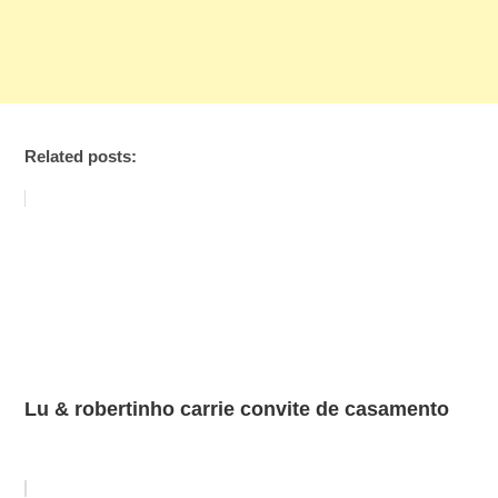
Related posts:
Lu & robertinho carrie convite de casamento