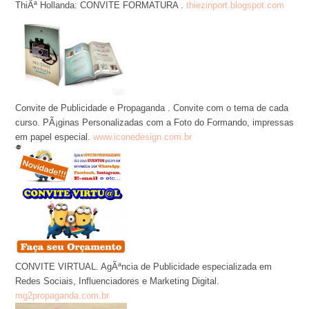
ThiÃª Hollanda: CONVITE FORMATURA .
thiezinport.blogspot.com
Convite de Publicidade e Propaganda . Convite com o tema de cada
curso. PÃ¡ginas Personalizadas com a Foto do Formando, impressas
em papel especial.
www.iconedesign.com.br
CONVITE VIRTUAL. AgÃªncia de Publicidade especializada em
Redes Sociais, Influenciadores e Marketing Digital.
mg2propaganda.com.br