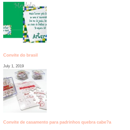
Convite do brasil
July 1, 2019
Convite de casamento para padrinhos quebra cabe?a