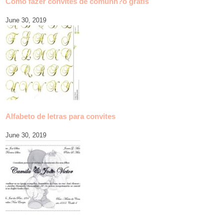
Como fazer convites de comunh?o gratis
June 30, 2019
Alfabeto de letras para convites
June 30, 2019