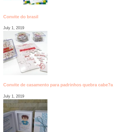
Convite do brasil
July 1, 2019
Convite de casamento para padrinhos quebra cabe?a
July 1, 2019