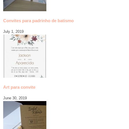
Convites para padrinho de batismo
July 1, 2019
Art para convite
June 30, 2019