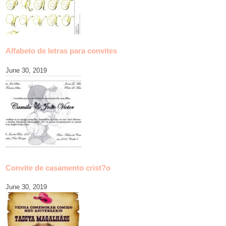
Alfabeto de letras para convites
June 30, 2019
Convite de casamento crist?o
June 30, 2019