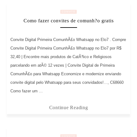
CONVITE
Como fazer convites de comunh?o gratis
Convite Digital Primeira ComunhÃ£o Whatsapp no Elo7 . Compre
Convite Digital Primeira ComunhÃ£o Whatsapp no Elo7 por R$
32,40 | Encontre mais produtos de CatÃ³lico e Religiosos
parcelando em atÃ© 12 vezes | Convite Digital de Primeira
ComunhÃ£o para Whatsapp Economize e modernize enviando
convite digital pelo Whatsapp para seus convidados!…, C68660
Como fazer um …
Continue Reading
CONVITE