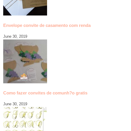
Envelope convite de casamento com renda
June 30, 2019
Como fazer convites de comunh?o gratis
June 30, 2019