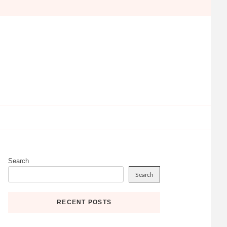
Search
Search
RECENT POSTS