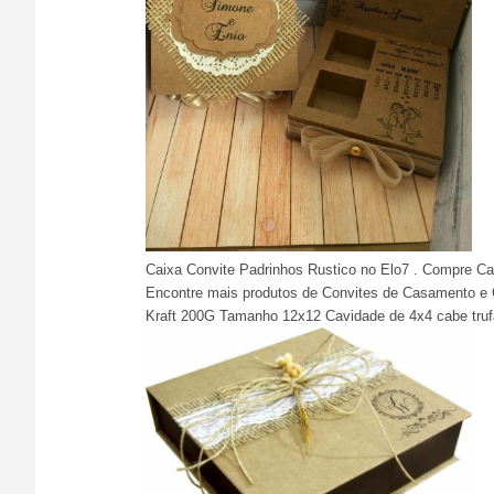
Caixa Convite Padrinhos Rustico no Elo7 . Compre Cai
Encontre mais produtos de Convites de Casamento e C
Kraft 200G Tamanho 12x12 Cavidade de 4x4 cabe truf