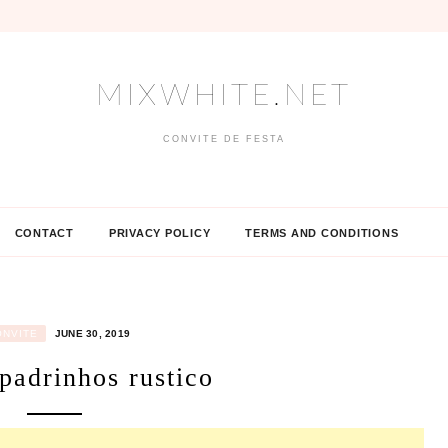
MIXWHITE.NET
CONVITE DE FESTA
CONTACT
PRIVACY POLICY
TERMS AND CONDITIONS
ONVITE
JUNE 30, 2019
padrinhos rustico