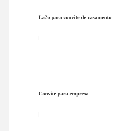
La?o para convite de casamento
Convite para empresa