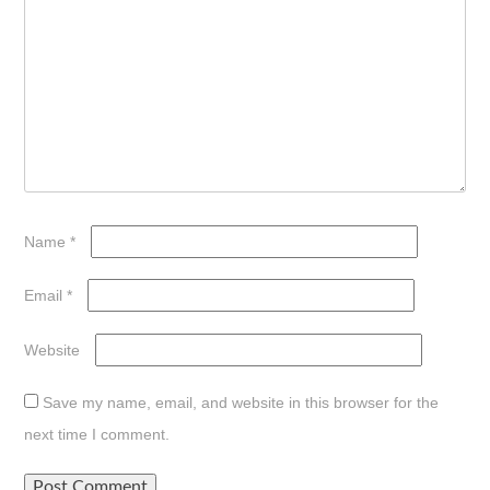
Name
*
Email
*
Website
Save my name, email, and website in this browser for the
next time I comment.