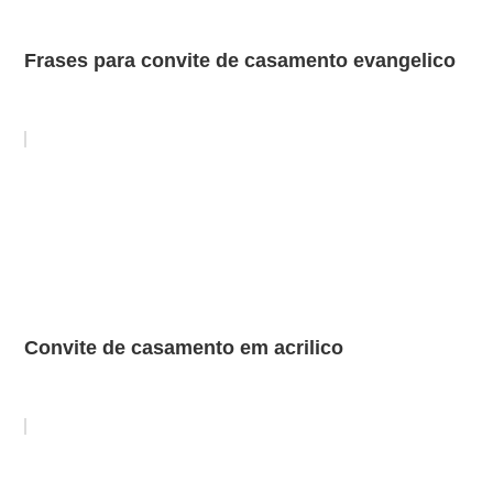
Frases para convite de casamento evangelico
Convite de casamento em acrilico