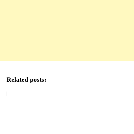
Related posts: