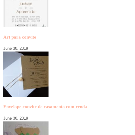
Art para convite
June 30, 2019
Envelope convite de casamento com renda
June 30, 2019