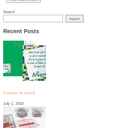
Search
Search
Recent Posts
Convite do brasil
July 1, 2019