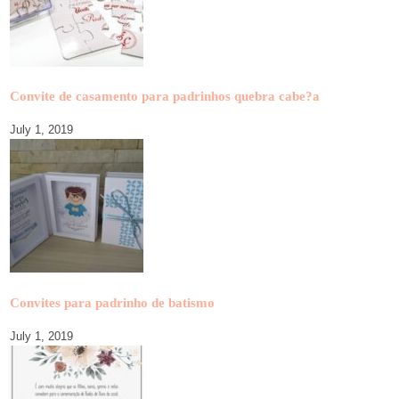
Convite de casamento para padrinhos quebra cabe?a
July 1, 2019
Convites para padrinho de batismo
July 1, 2019