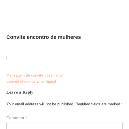
Convite encontro de mulheres
Post
Mensagem de convite casamento
Convite chuva de amor digital
navigation
Leave a Reply
Your email address will not be published.
Required fields are marked
*
Comment
*