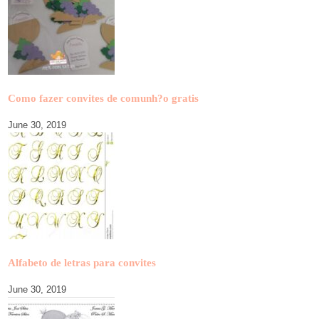
Como fazer convites de comunh?o gratis
June 30, 2019
Alfabeto de letras para convites
June 30, 2019