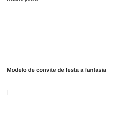
Modelo de convite de festa a fantasia