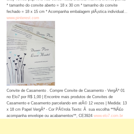
* tamanho do convite aberto = 18 x 30 cm * tamanho do convite
fechado = 18 x 15 cm * Acompanha embalagem plÃ¡stica individual...
www.pinterest.com
Convite de Casamento . Compre Convite de Casamento - VergÃª 01
no Elo7 por R$ 1,00 | Encontre mais produtos de Convites de
Casamento e Casamento parcelando em atÃ© 12 vezes | Medida: 13
x 18 cm Papel VergÃª - Cor PÃ©rola Texto: Ã sua escolha **NÃ£o
acompanha envelope ou acabamentos**, CE3924
www.elo7.com.br