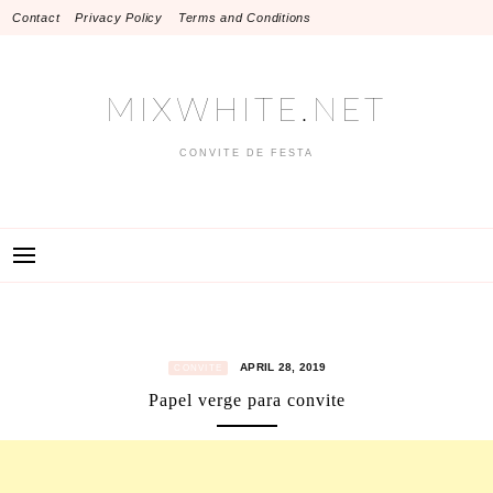
Skip
Contact
Privacy Policy
Terms and Conditions
to
content
MIXWHITE.NET
CONVITE DE FESTA
APRIL 28, 2019
CONVITE
Papel verge para convite