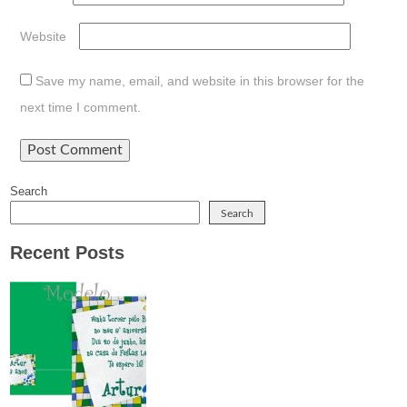
Website
Save my name, email, and website in this browser for the
next time I comment.
Search
Search
Recent Posts