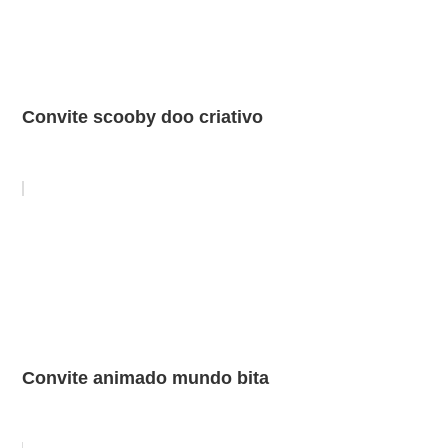
Convite scooby doo criativo
Convite animado mundo bita