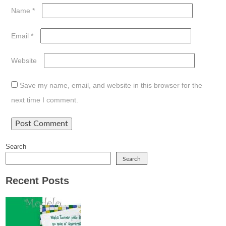
Name
*
Email
*
Website
Save my name, email, and website in this browser for the
next time I comment.
Search
Search
Recent Posts