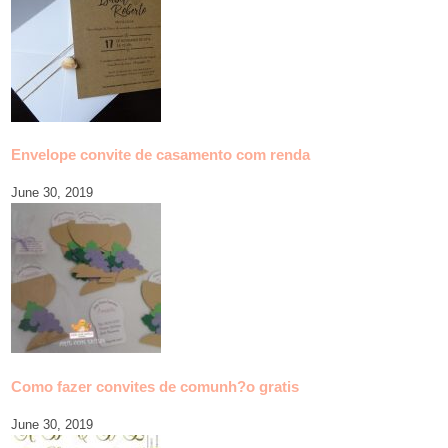
Envelope convite de casamento com renda
June 30, 2019
Como fazer convites de comunh?o gratis
June 30, 2019