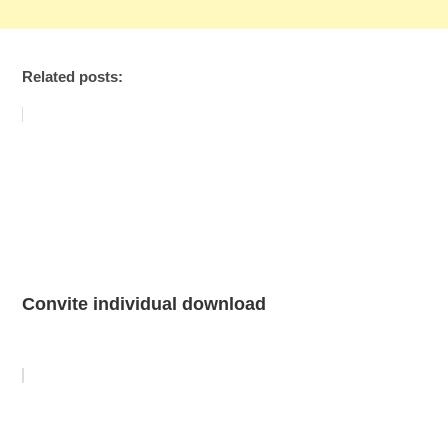
Related posts:
Convite individual download