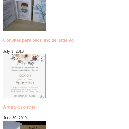
Convites para padrinho de batismo
July 1, 2019
Art para convite
June 30, 2019