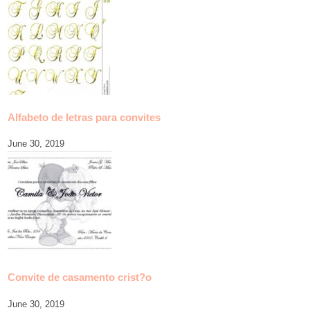
Alfabeto de letras para convites
June 30, 2019
Convite de casamento crist?o
June 30, 2019