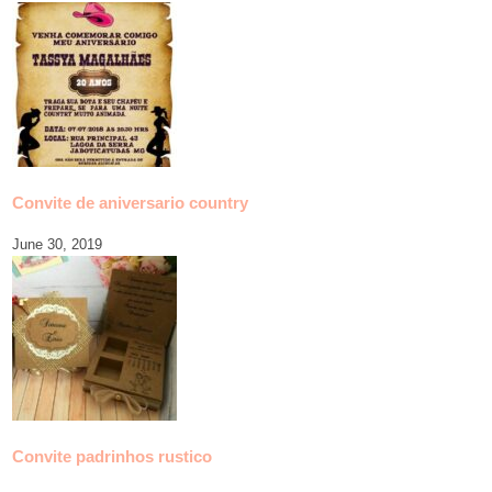
Convite de aniversario country
June 30, 2019
Convite padrinhos rustico