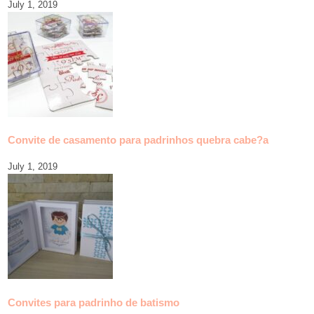
July 1, 2019
Convite de casamento para padrinhos quebra cabe?a
July 1, 2019
Convites para padrinho de batismo