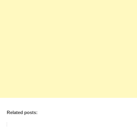
Related posts: