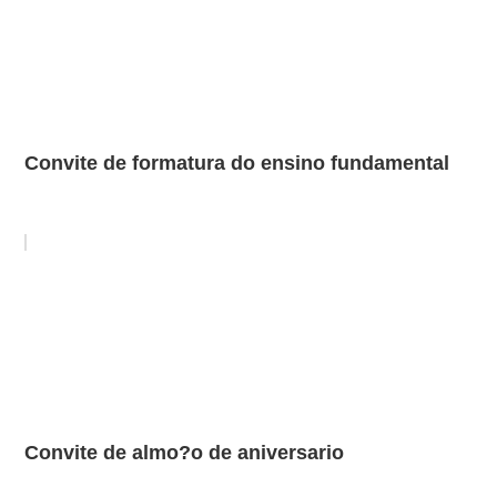
Convite de formatura do ensino fundamental
Convite de almo?o de aniversario