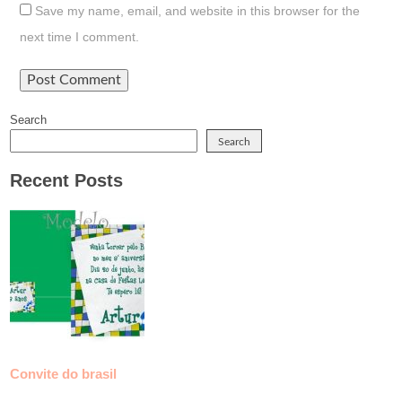
Save my name, email, and website in this browser for the
next time I comment.
Search
Search
Recent Posts
Convite do brasil