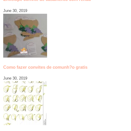
June 30, 2019
Como fazer convites de comunh?o gratis
June 30, 2019