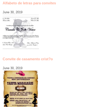
Alfabeto de letras para convites
June 30, 2019
Convite de casamento crist?o
June 30, 2019