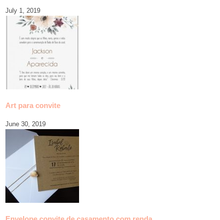
July 1, 2019
Art para convite
June 30, 2019
Envelope convite de casamento com renda