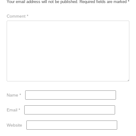
Your email address will not be published.
Required fields are marked
*
Comment
*
Name
*
Email
*
Website