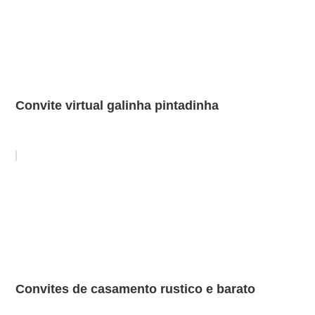
Convite virtual galinha pintadinha
Convites de casamento rustico e barato