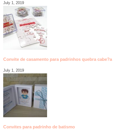
July 1, 2019
Convite de casamento para padrinhos quebra cabe?a
July 1, 2019
Convites para padrinho de batismo