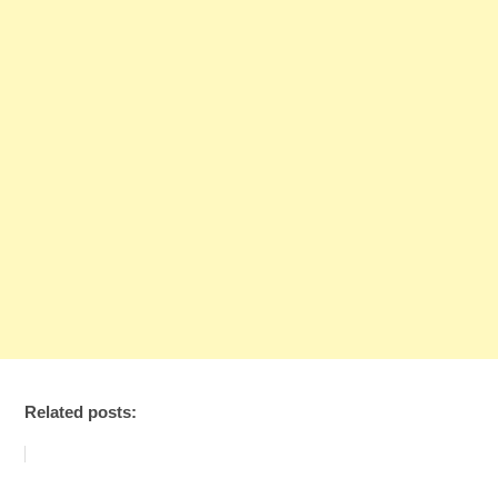
Related posts: