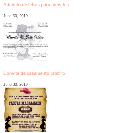
Alfabeto de letras para convites
June 30, 2019
Convite de casamento crist?o
June 30, 2019