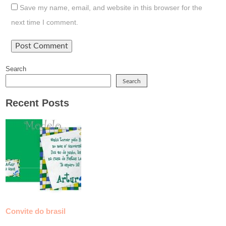
Save my name, email, and website in this browser for the
next time I comment.
Search
Search
Recent Posts
Convite do brasil