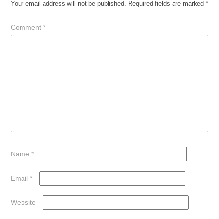
Your email address will not be published.
Required fields are marked
*
Comment
*
Name
*
Email
*
Website