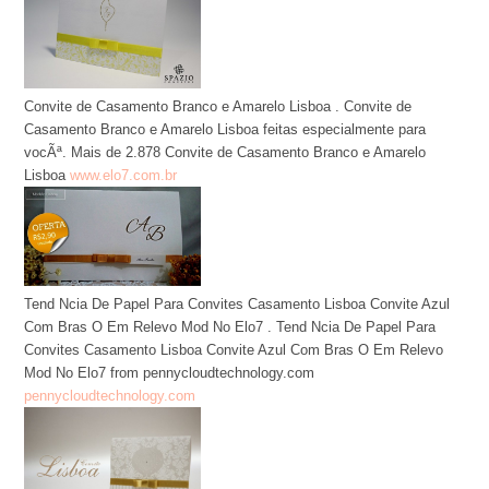
Convite de Casamento Branco e Amarelo Lisboa . Convite de
Casamento Branco e Amarelo Lisboa feitas especialmente para
vocÃª. Mais de 2.878 Convite de Casamento Branco e Amarelo
Lisboa
www.elo7.com.br
Tend Ncia De Papel Para Convites Casamento Lisboa Convite Azul
Com Bras O Em Relevo Mod No Elo7 . Tend Ncia De Papel Para
Convites Casamento Lisboa Convite Azul Com Bras O Em Relevo
Mod No Elo7 from pennycloudtechnology.com
pennycloudtechnology.com