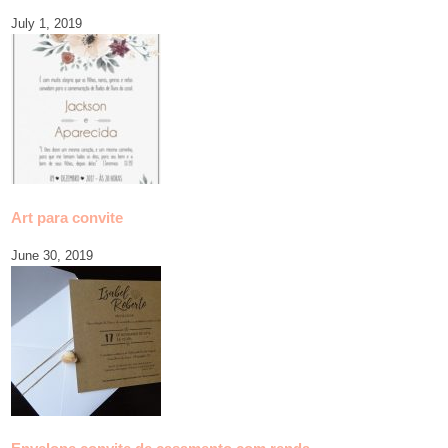
July 1, 2019
Art para convite
June 30, 2019