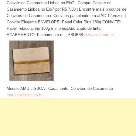
Convite de Casamento Lisboa no Elo7 . Compre Convite de
Casamento Lisboa no Elo7 por R$ 7,30 | Encontre mais produtos de
Convites de Casamento e Convites parcelando em atÃ© 12 vezes |
Convite Elegante ENVELOPE: Papel Color Plus 180g CONVITE:
Papel Telado Linho 180g e impressÃ£o a jato de tinta.
ACABAMENTO: Fechamento c..., 6BDB38
www.elo7.com.br
Modelo AMU LISBOA . Casamento, Convites de Casamento
amuconvites.com.br