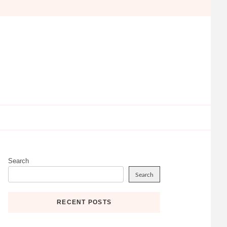
Search
Search
RECENT POSTS