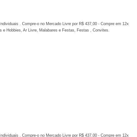
ndividuais . Compre-o no Mercado Livre por R$ 437,00 - Compre em 12x
os e Hobbies, Ar Livre, Malabares e Festas, Festas , Convites.
ndividuais . Compre-o no Mercado Livre por R$ 437,00 - Compre em 12x