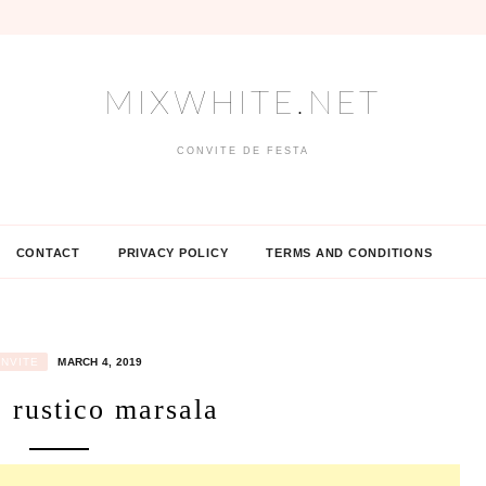
MIXWHITE.NET
CONVITE DE FESTA
CONTACT
PRIVACY POLICY
TERMS AND CONDITIONS
NVITE
MARCH 4, 2019
 rustico marsala