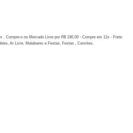
s . Compre-o no Mercado Livre por R$ 190,00 - Compre em 12x - Frete
bies, Ar Livre, Malabares e Festas, Festas , Convites.