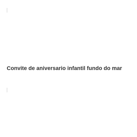
Convite de aniversario infantil fundo do mar