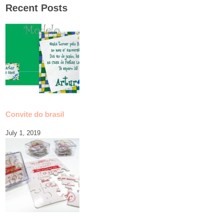
Recent Posts
Convite do brasil
July 1, 2019