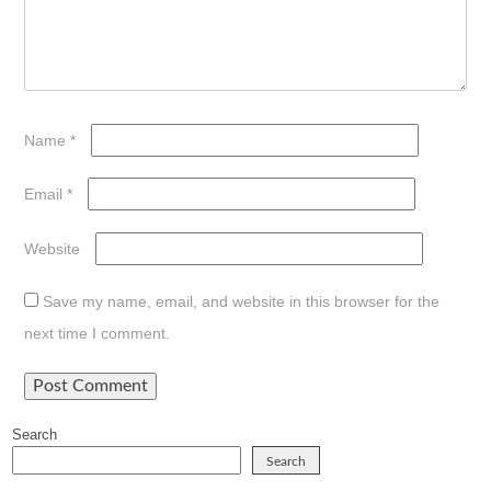
Name
*
Email
*
Website
Save my name, email, and website in this browser for the
next time I comment.
Search
Search