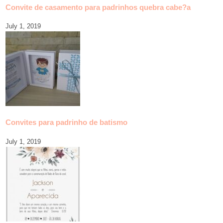
Convite de casamento para padrinhos quebra cabe?a
July 1, 2019
Convites para padrinho de batismo
July 1, 2019