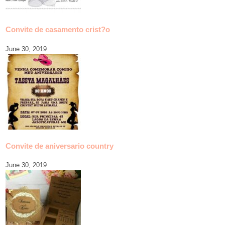
Convite de casamento crist?o
June 30, 2019
Convite de aniversario country
June 30, 2019