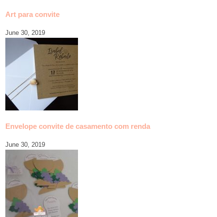
Art para convite
June 30, 2019
Envelope convite de casamento com renda
June 30, 2019