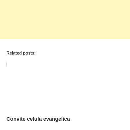
Related posts:
Convite celula evangelica