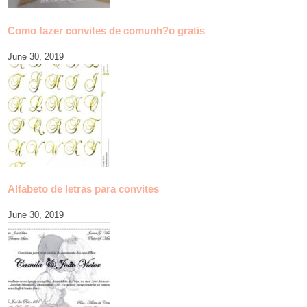
Como fazer convites de comunh?o gratis
June 30, 2019
Alfabeto de letras para convites
June 30, 2019