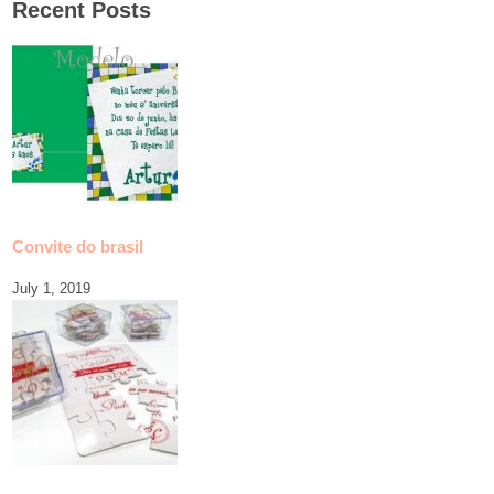
Recent Posts
Convite do brasil
July 1, 2019