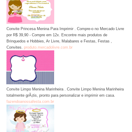
Convite Princesa Menina Para Imprimir . Compre-o no Mercado Livre
por R$ 39,90 - Compre em 12x. Encontre mais produtos de
Brinquedos e Hobbies, Ar Livre, Malabares e Festas, Festas ,
Convites.
produto.mercadolivre.com.br
Convite Limpo Menina Marinheira . Convite Limpo Menina Marinheira
totalmente grÃ¡tis, pronto para personalizar e imprimir em casa.
fazendoanossafesta.com.br