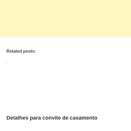
Related posts:
Detalhes para convite de casamento