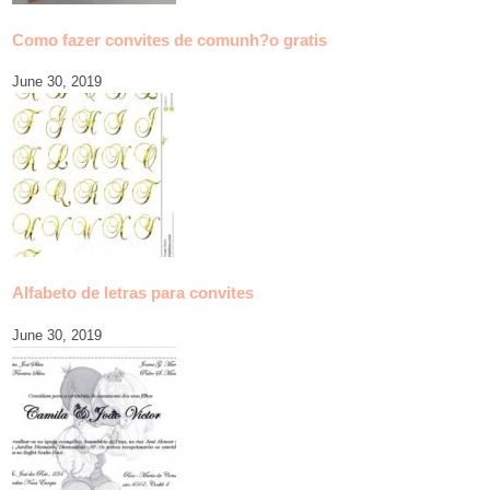
Como fazer convites de comunh?o gratis
June 30, 2019
Alfabeto de letras para convites
June 30, 2019