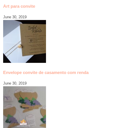
Art para convite
June 30, 2019
Envelope convite de casamento com renda
June 30, 2019