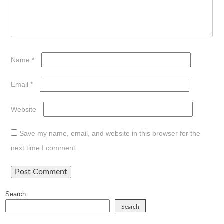
Name
*
Email
*
Website
Save my name, email, and website in this browser for the
next time I comment.
Search
Search