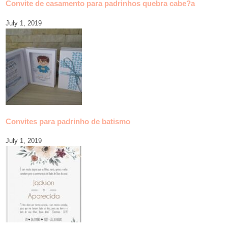
Convite de casamento para padrinhos quebra cabe?a
July 1, 2019
Convites para padrinho de batismo
July 1, 2019