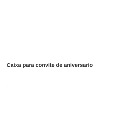
Caixa para convite de aniversario