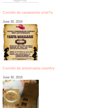
Convite de casamento crist?o
June 30, 2019
Convite de aniversario country
June 30, 2019