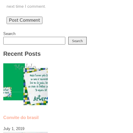
next time I comment.
Search
Search
Recent Posts
Convite do brasil
July 1, 2019