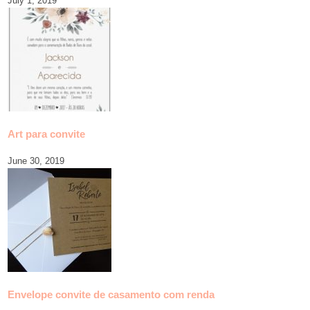
July 1, 2019
Art para convite
June 30, 2019
Envelope convite de casamento com renda