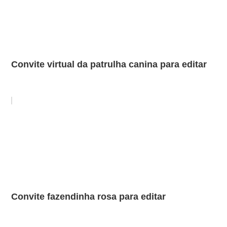
Convite virtual da patrulha canina para editar
Convite fazendinha rosa para editar