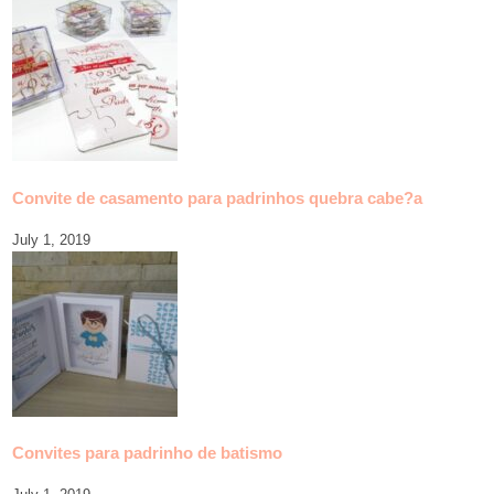
Convite de casamento para padrinhos quebra cabe?a
July 1, 2019
Convites para padrinho de batismo