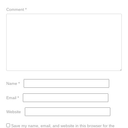
Comment
*
Name
*
Email
*
Website
Save my name, email, and website in this browser for the