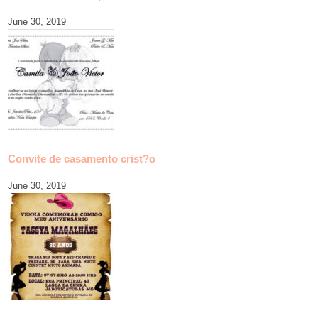
June 30, 2019
Convite de casamento crist?o
June 30, 2019