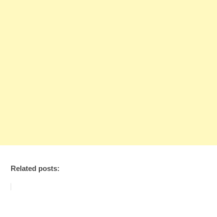
Related posts: