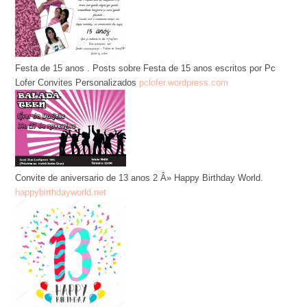
Festa de 15 anos . Posts sobre Festa de 15 anos escritos por Pc
Lofer Convites Personalizados
pclofer.wordpress.com
Convite de aniversario de 13 anos 2 Â» Happy Birthday World.
happybirthdayworld.net