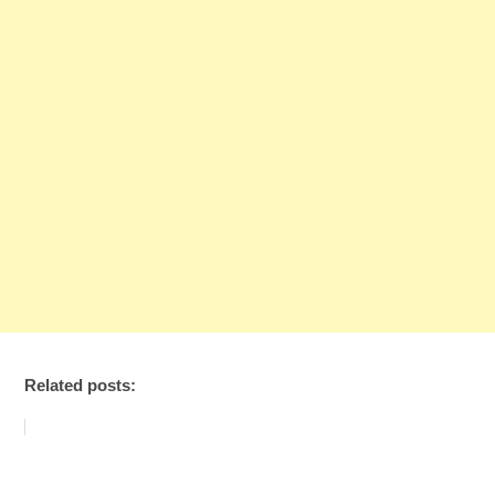
Related posts: