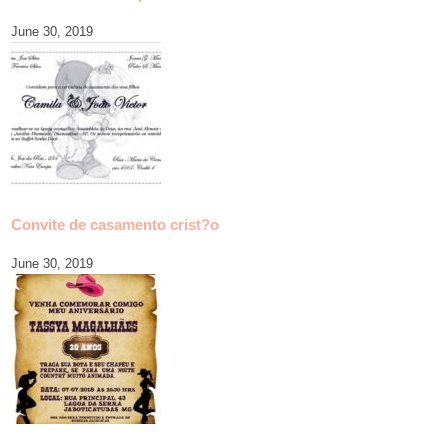
June 30, 2019
Convite de casamento crist?o
June 30, 2019