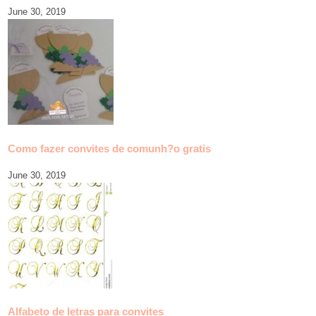
June 30, 2019
Como fazer convites de comunh?o gratis
June 30, 2019
Alfabeto de letras para convites