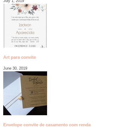
July 1, 2019
Art para convite
June 30, 2019
Envelope convite de casamento com renda