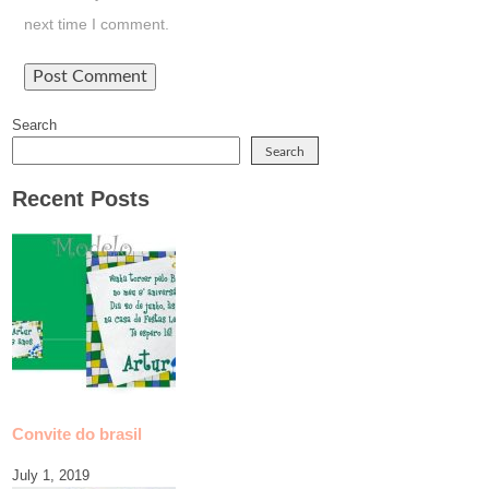
next time I comment.
Search
Search
Recent Posts
Convite do brasil
July 1, 2019