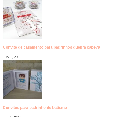
Convite de casamento para padrinhos quebra cabe?a
July 1, 2019
Convites para padrinho de batismo