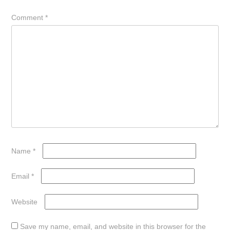
Comment
*
Name
*
Email
*
Website
Save my name, email, and website in this browser for the