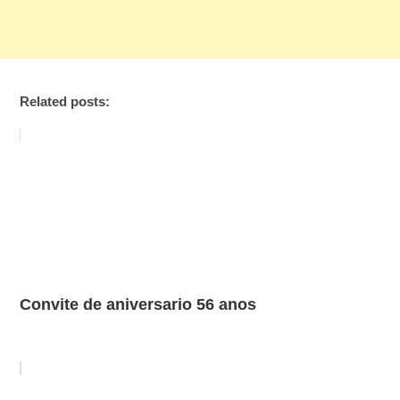
Related posts:
Convite de aniversario 56 anos