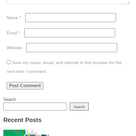
Name
*
Email
*
Website
Save my name, email, and website in this browser for the
next time I comment.
Search
Search
Recent Posts