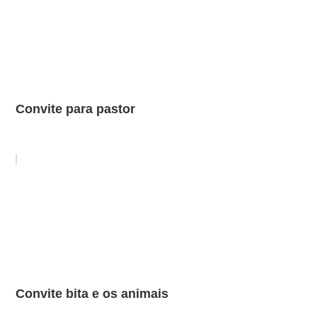
Convite para pastor
Convite bita e os animais