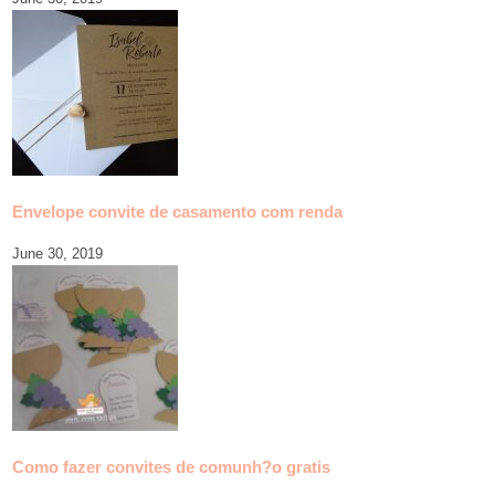
Envelope convite de casamento com renda
June 30, 2019
Como fazer convites de comunh?o gratis