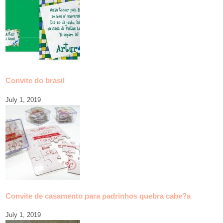
Convite do brasil
July 1, 2019
Convite de casamento para padrinhos quebra cabe?a
July 1, 2019