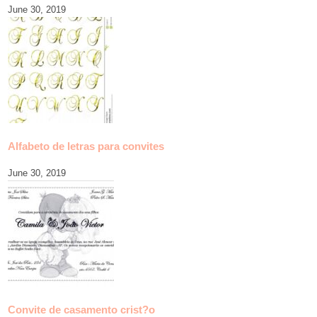
June 30, 2019
Alfabeto de letras para convites
June 30, 2019
Convite de casamento crist?o