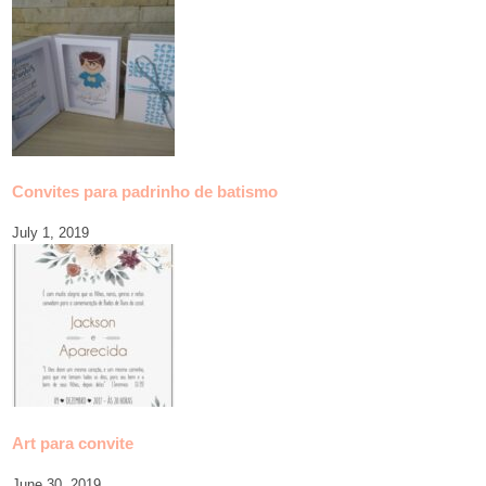
Convites para padrinho de batismo
July 1, 2019
Art para convite
June 30, 2019