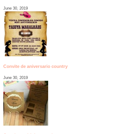
June 30, 2019
Convite de aniversario country
June 30, 2019