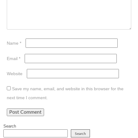
Name
*
Email
*
Website
Save my name, email, and website in this browser for the
next time I comment.
Search
Search