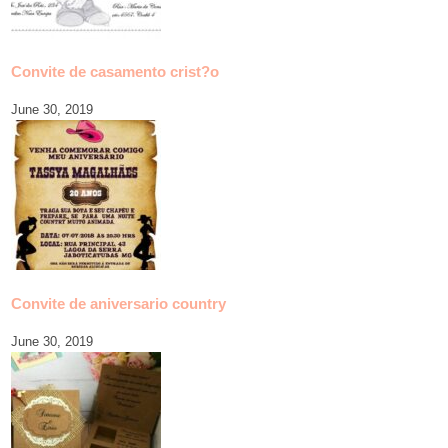
Convite de casamento crist?o
June 30, 2019
Convite de aniversario country
June 30, 2019