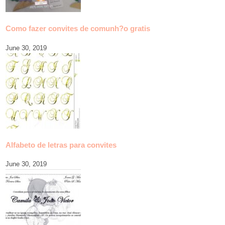
Como fazer convites de comunh?o gratis
June 30, 2019
Alfabeto de letras para convites
June 30, 2019