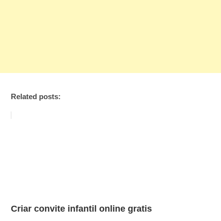
Related posts:
Criar convite infantil online gratis