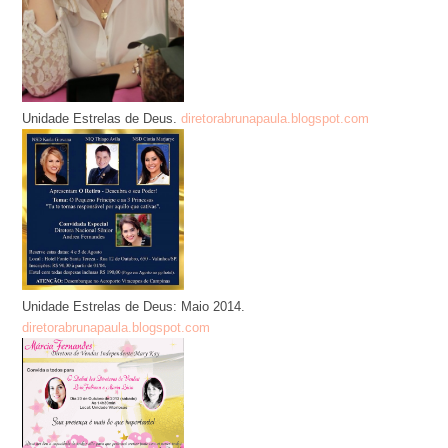
Unidade Estrelas de Deus.
diretorabrunapaula.blogspot.com
Unidade Estrelas de Deus: Maio 2014.
diretorabrunapaula.blogspot.com