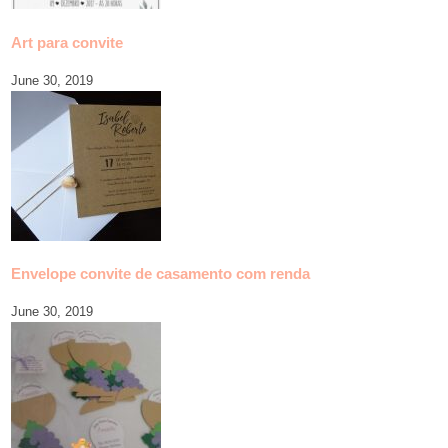
Art para convite
June 30, 2019
Envelope convite de casamento com renda
June 30, 2019