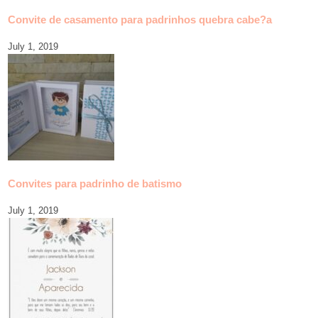
Convite de casamento para padrinhos quebra cabe?a
July 1, 2019
Convites para padrinho de batismo
July 1, 2019