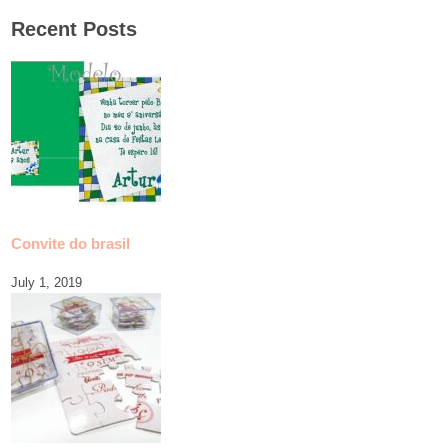
Recent Posts
Convite do brasil
July 1, 2019