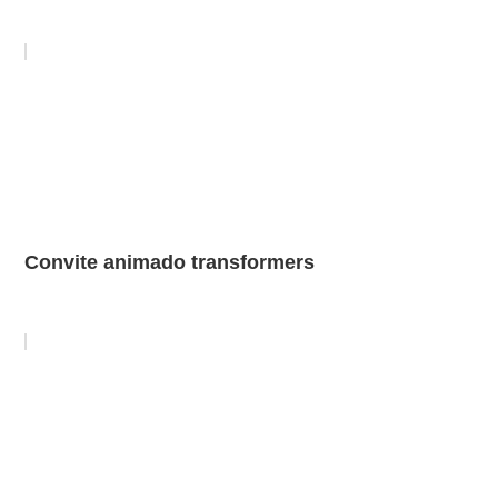
Convite animado transformers