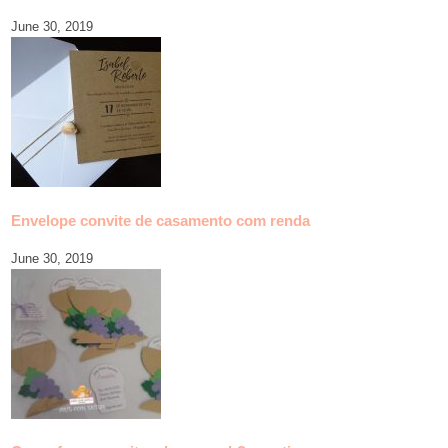
June 30, 2019
Envelope convite de casamento com renda
June 30, 2019