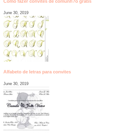
Como fazer convites de comunh?o gratis
June 30, 2019
Alfabeto de letras para convites
June 30, 2019