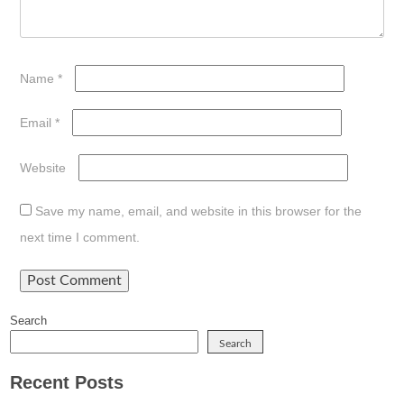
Name
*
Email
*
Website
Save my name, email, and website in this browser for the
next time I comment.
Search
Search
Recent Posts