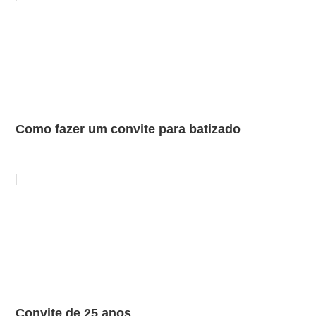
Como fazer um convite para batizado
Convite de 25 anos