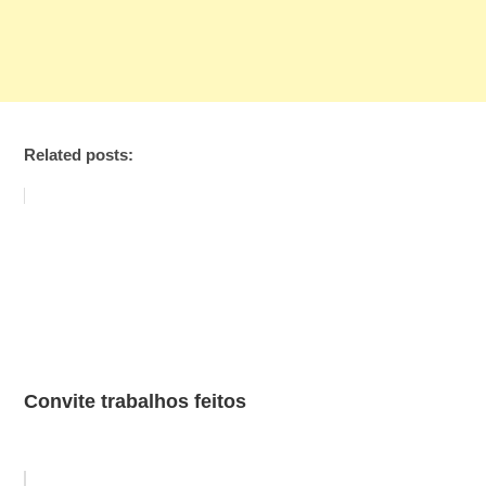
Related posts:
Convite trabalhos feitos