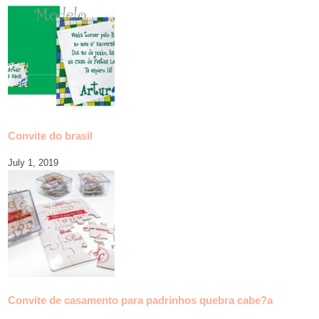
Convite do brasil
July 1, 2019
Convite de casamento para padrinhos quebra cabe?a