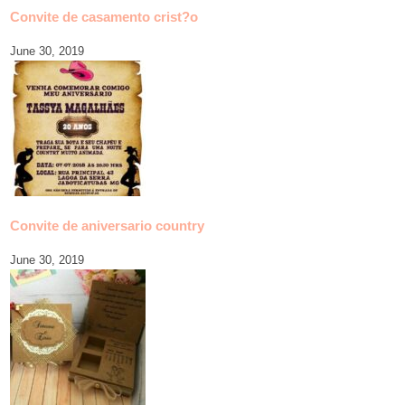
Convite de casamento crist?o
June 30, 2019
Convite de aniversario country
June 30, 2019