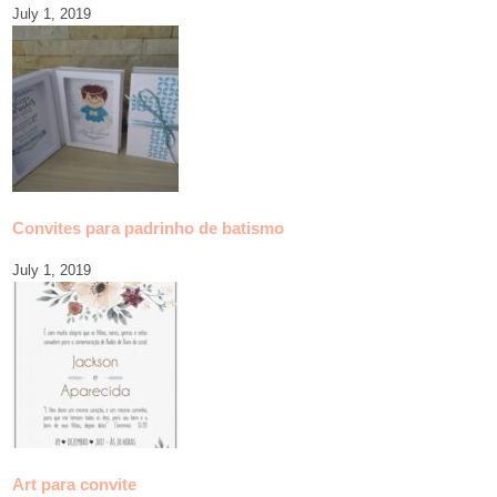
July 1, 2019
Convites para padrinho de batismo
July 1, 2019
Art para convite