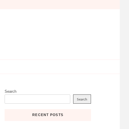
Search
Search
RECENT POSTS