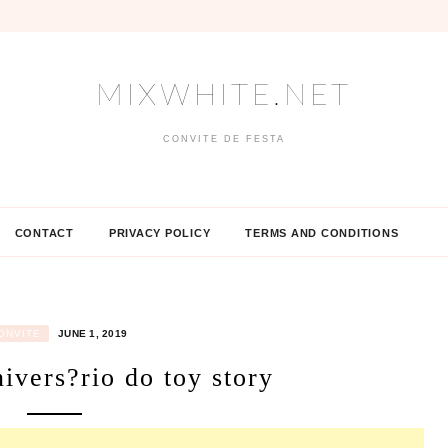
MIXWHITE.NET
CONVITE DE FESTA
CONTACT
PRIVACY POLICY
TERMS AND CONDITIONS
ONVITE
JUNE 1, 2019
ivers?rio do toy story