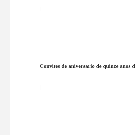
Convites de aniversario de quinze anos d