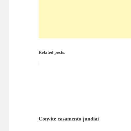
Related posts:
Convite casamento jundiai