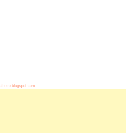
alheiro.blogspot.com