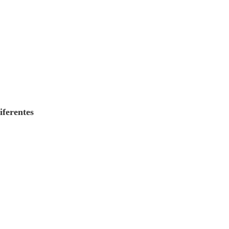
iferentes