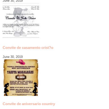
June 30, 2019
Convite de casamento crist?o
June 30, 2019
Convite de aniversario country