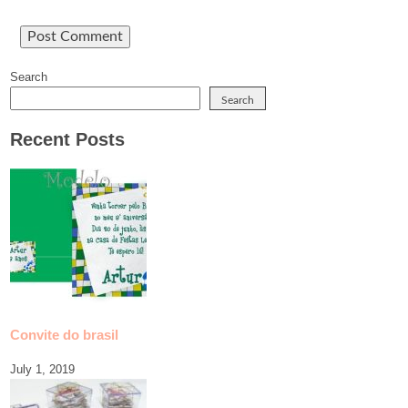
Search
Search
Recent Posts
Convite do brasil
July 1, 2019