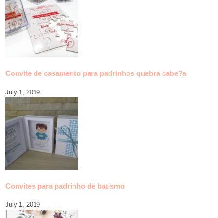
Convite de casamento para padrinhos quebra cabe?a
July 1, 2019
Convites para padrinho de batismo
July 1, 2019