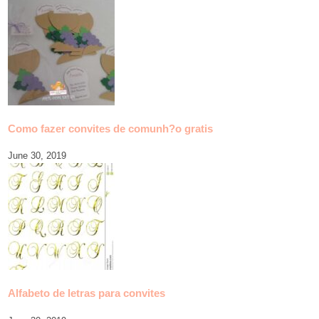
Como fazer convites de comunh?o gratis
June 30, 2019
Alfabeto de letras para convites