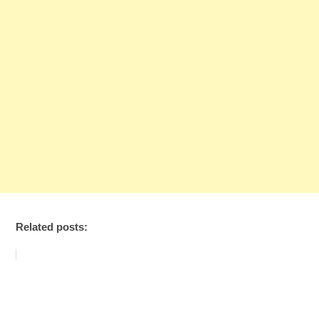
Related posts: