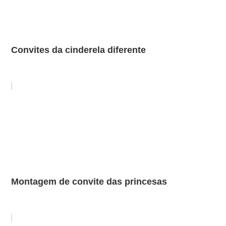
Convites da cinderela diferente
Montagem de convite das princesas