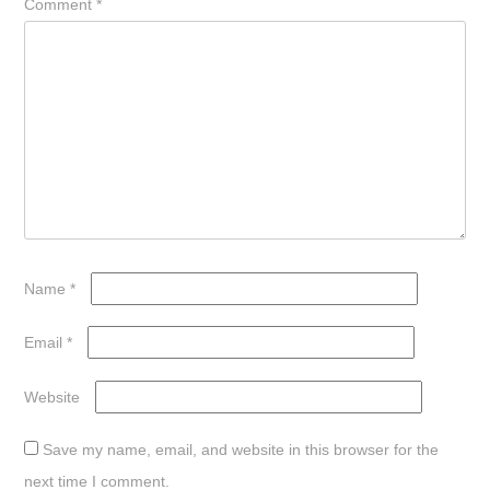
Comment
*
Name
*
Email
*
Website
Save my name, email, and website in this browser for the
next time I comment.