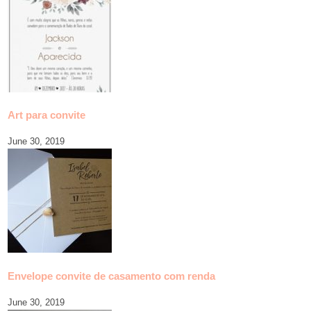
Art para convite
June 30, 2019
Envelope convite de casamento com renda
June 30, 2019