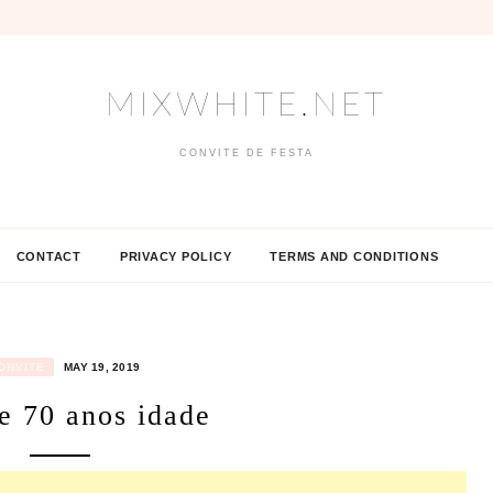
MIXWHITE.NET
CONVITE DE FESTA
CONTACT
PRIVACY POLICY
TERMS AND CONDITIONS
ONVITE
MAY 19, 2019
e 70 anos idade