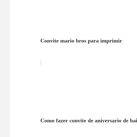
Convite mario bros para imprimir
Como fazer convite de aniversario de bai