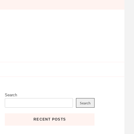
Search
Search
RECENT POSTS