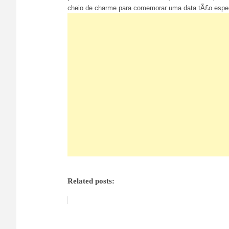
cheio de charme para comemorar uma data tÃ£o especi
Related posts: