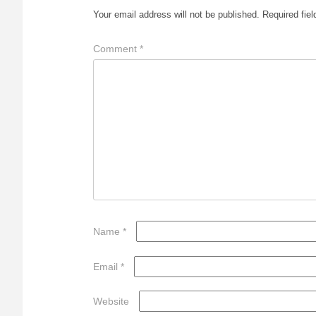
Your email address will not be published.
Required fie
Comment
*
Name
*
Email
*
Website