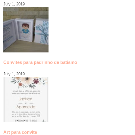
July 1, 2019
Convites para padrinho de batismo
July 1, 2019
Art para convite