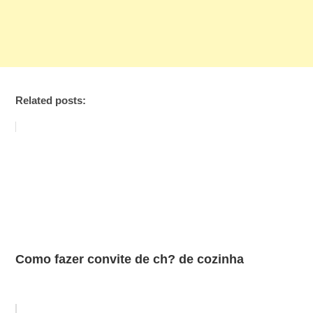
Related posts:
Como fazer convite de ch? de cozinha