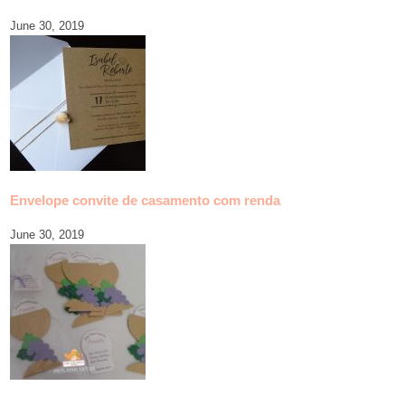
June 30, 2019
Envelope convite de casamento com renda
June 30, 2019