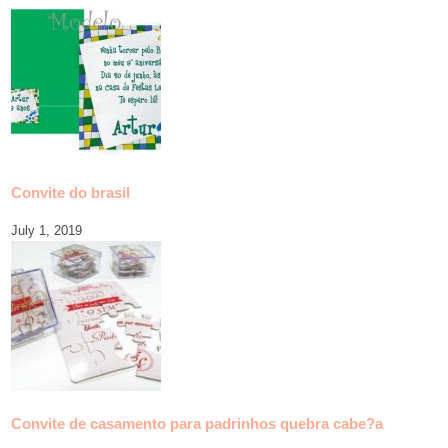
Convite do brasil
July 1, 2019
Convite de casamento para padrinhos quebra cabe?a