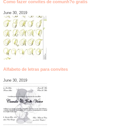
Como fazer convites de comunh?o gratis
June 30, 2019
Alfabeto de letras para convites
June 30, 2019