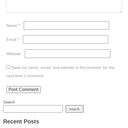
Name
*
Email
*
Website
Save my name, email, and website in this browser for the
next time I comment.
Search
Search
Recent Posts