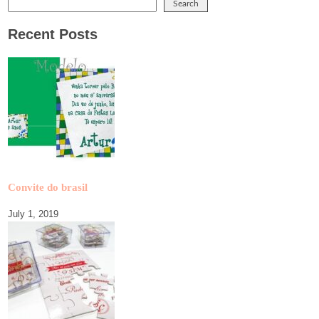
Search
Recent Posts
Convite do brasil
July 1, 2019