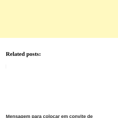
Related posts:
Mensagem para colocar em convite de