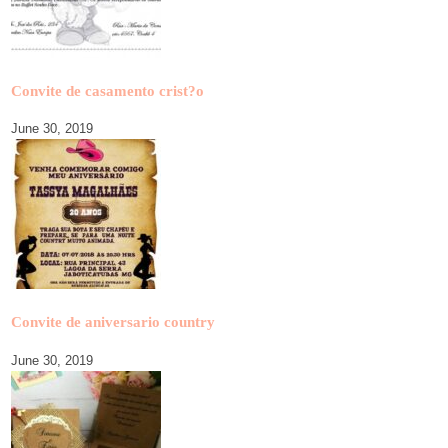
Convite de casamento crist?o
June 30, 2019
Convite de aniversario country
June 30, 2019