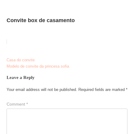
Convite box de casamento
Post
Casa do convite
Modelo de convite da princesa sofia
navigation
Leave a Reply
Your email address will not be published.
Required fields are marked
*
Comment
*