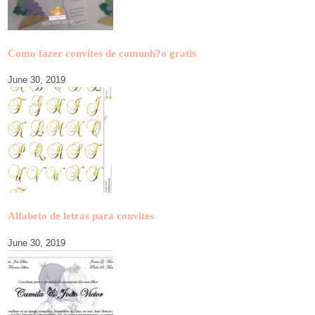
Como fazer convites de comunh?o gratis
June 30, 2019
Alfabeto de letras para convites
June 30, 2019