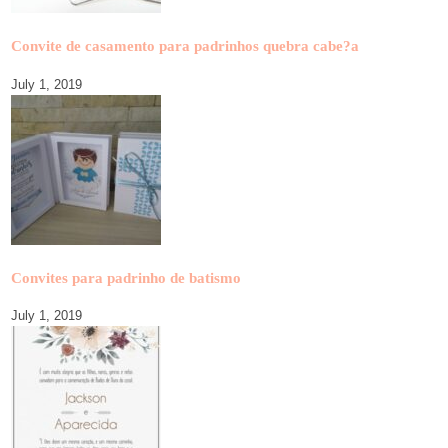
Convite de casamento para padrinhos quebra cabe?a
July 1, 2019
Convites para padrinho de batismo
July 1, 2019