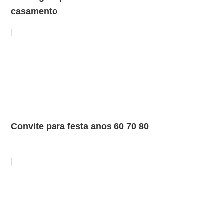
casamento
Convite para festa anos 60 70 80