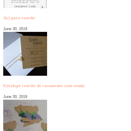
Art para convite
June 30, 2019
Envelope convite de casamento com renda
June 30, 2019