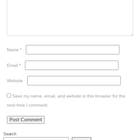
Name
*
Email
*
Website
Save my name, email, and website in this browser for the
next time I comment.
Search