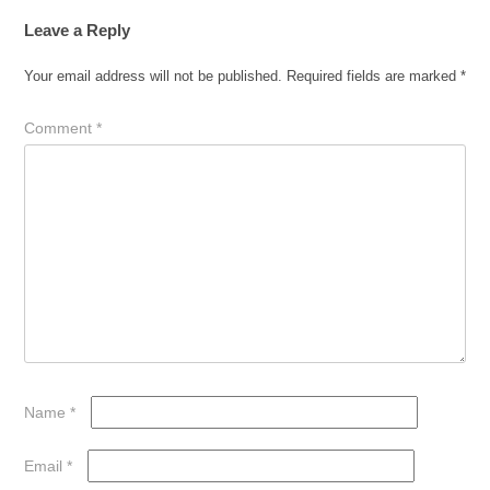
navigation
Leave a Reply
Your email address will not be published.
Required fields are marked
*
Comment
*
Name
*
Email
*