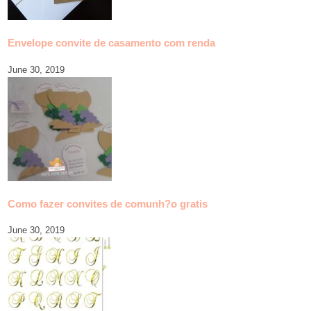
Envelope convite de casamento com renda
June 30, 2019
Como fazer convites de comunh?o gratis
June 30, 2019