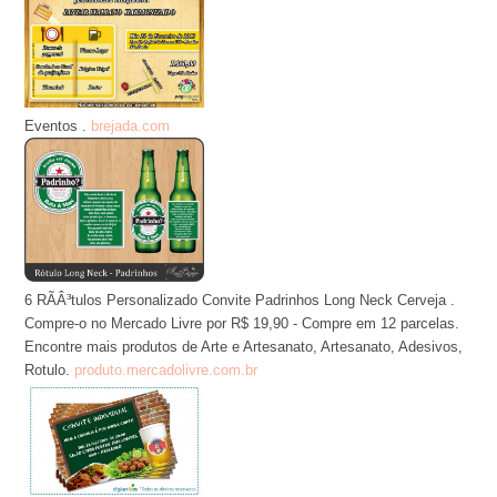
Eventos .
brejada.com
6 RÃÂ³tulos Personalizado Convite Padrinhos Long Neck Cerveja .
Compre-o no Mercado Livre por R$ 19,90 - Compre em 12 parcelas.
Encontre mais produtos de Arte e Artesanato, Artesanato, Adesivos,
Rotulo.
produto.mercadolivre.com.br