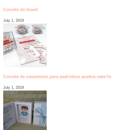
Convite do brasil
July 1, 2019
Convite de casamento para padrinhos quebra cabe?a
July 1, 2019