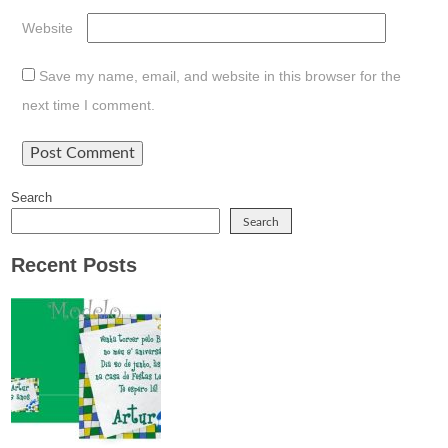
Website
Save my name, email, and website in this browser for the
next time I comment.
Search
Search
Recent Posts