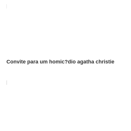
Convite para um homic?dio agatha christie