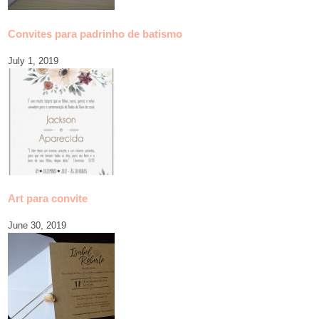
Convites para padrinho de batismo
July 1, 2019
Art para convite
June 30, 2019