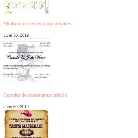
Alfabeto de letras para convites
June 30, 2019
Convite de casamento crist?o
June 30, 2019