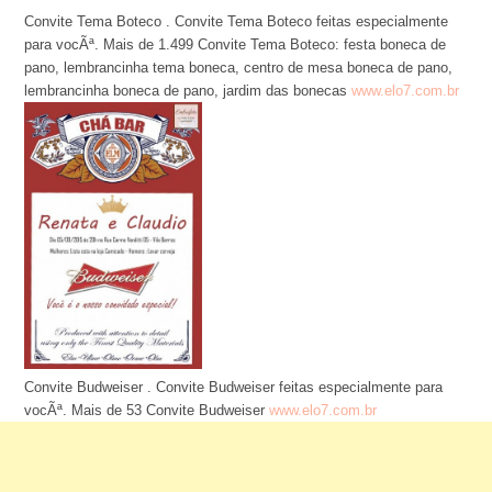
Convite Tema Boteco . Convite Tema Boteco feitas especialmente
para vocÃª. Mais de 1.499 Convite Tema Boteco: festa boneca de
pano, lembrancinha tema boneca, centro de mesa boneca de pano,
lembrancinha boneca de pano, jardim das bonecas
www.elo7.com.br
Convite Budweiser . Convite Budweiser feitas especialmente para
vocÃª. Mais de 53 Convite Budweiser
www.elo7.com.br