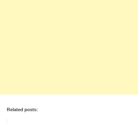
Related posts: