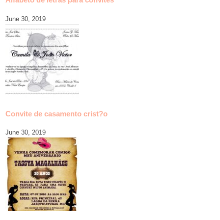
June 30, 2019
Convite de casamento crist?o
June 30, 2019