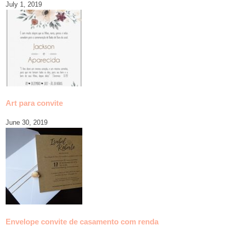
July 1, 2019
Art para convite
June 30, 2019
Envelope convite de casamento com renda