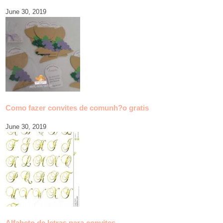
June 30, 2019
Como fazer convites de comunh?o gratis
June 30, 2019
Alfabeto de letras para convites