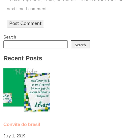
next time I comment.
Search
Search
Recent Posts
Convite do brasil
July 1, 2019