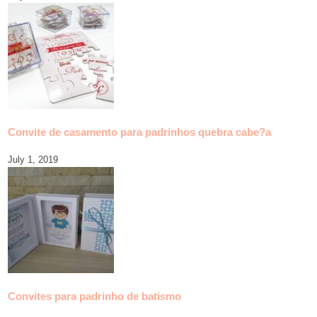
Convite de casamento para padrinhos quebra cabe?a
July 1, 2019
Convites para padrinho de batismo