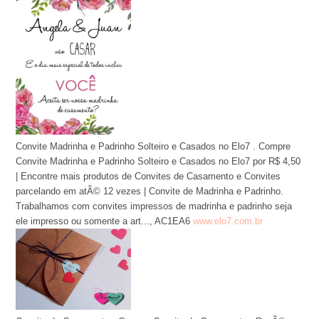
Convite Madrinha e Padrinho Solteiro e Casados no Elo7 . Compre
Convite Madrinha e Padrinho Solteiro e Casados no Elo7 por R$ 4,50
| Encontre mais produtos de Convites de Casamento e Convites
parcelando em atÃ© 12 vezes | Convite de Madrinha e Padrinho.
Trabalhamos com convites impressos de madrinha e padrinho seja
ele impresso ou somente a art..., AC1EA6
www.elo7.com.br