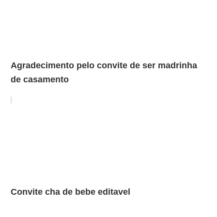
Agradecimento pelo convite de ser madrinha
de casamento
Convite cha de bebe editavel